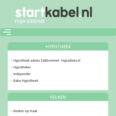
HYPOTHEEK
Hypotheek advies Zaltbommel - Hypadvies.nl
Hypotheker
Independer
Rabo Hypotheek
KEUKEN
Keuken op maat